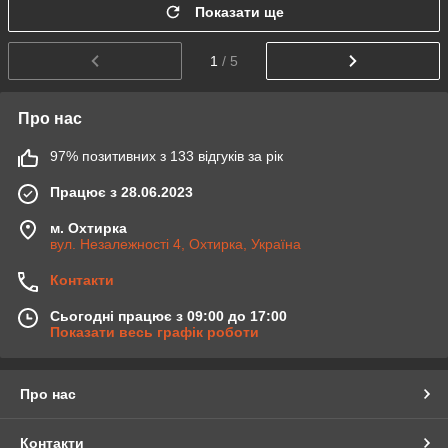
Показати ще
1
/ 5
Про нас
97% позитивних з 133 відгуків за рік
Працює з 28.06.2023
м. Охтирка
вул. Незалежності 4, Охтирка, Україна
Контакти
Сьогодні працює з 09:00 до 17:00
Показати весь графік роботи
Про нас
Контакти