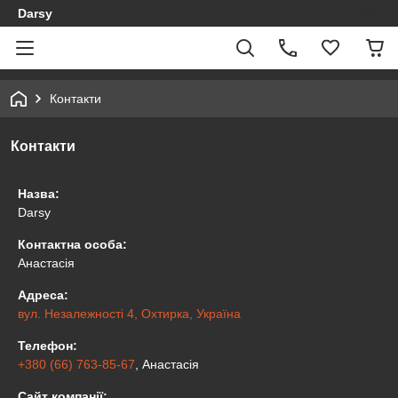
Darsy
Контакти
Контакти
Назва:
Darsy
Контактна особа:
Анастасія
Адреса:
вул. Незалежності 4, Охтирка, Україна
Телефон:
+380 (66) 763-85-67
, Анастасія
Сайт компанії: