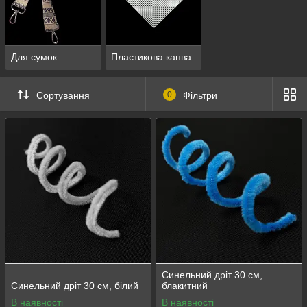
Для сумок
Пластикова канва
Сортування
0
Фільтри
Синельний дріт 30 см,
Синельний дріт 30 см, білий
блакитний
В наявності
В наявності