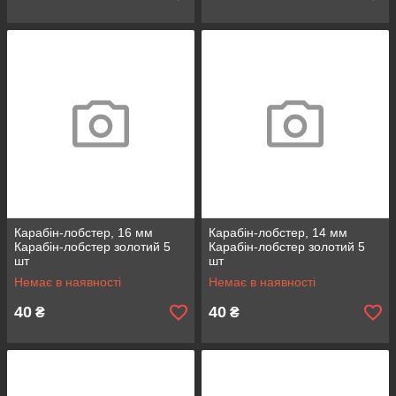
Карабін-лобстер, 16 мм
Карабін-лобстер, 14 мм
Карабін-лобстер золотий 5
Карабін-лобстер золотий 5
шт
шт
Немає в наявності
Немає в наявності
40
40
₴
₴