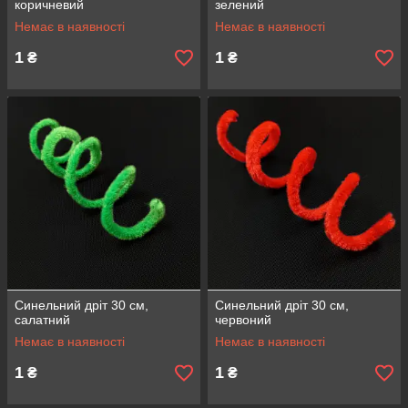
коричневий
зелений
Немає в наявності
Немає в наявності
1
1
₴
₴
Синельний дріт 30 см,
Синельний дріт 30 см,
салатний
червоний
Немає в наявності
Немає в наявності
1
1
₴
₴