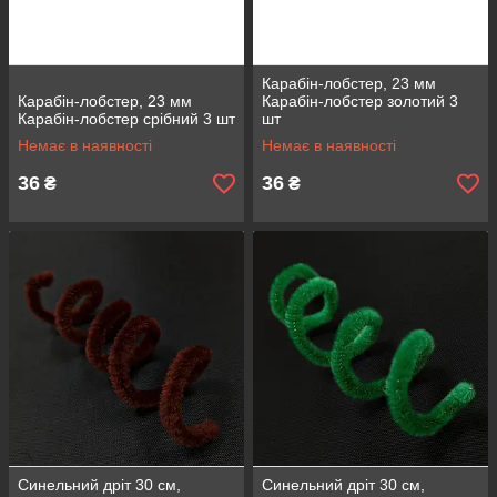
Карабін-лобстер, 23 мм
Карабін-лобстер, 23 мм
Карабін-лобстер золотий 3
Карабін-лобстер срібний 3 шт
шт
Немає в наявності
Немає в наявності
36
36
₴
₴
Синельний дріт 30 см,
Синельний дріт 30 см,