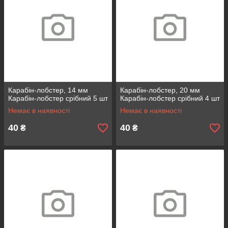
Карабін-лобстер, 14 мм
Карабін-лобстер, 20 мм
Карабін-лобстер срібний 5 шт
Карабін-лобстер срібний 4 шт
Немає в наявності
Немає в наявності
40
40
₴
₴