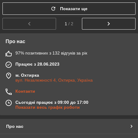
Показати ще
1
/ 2
Про нас
97% позитивних з 132 відгуків за рік
Працює з 28.06.2023
м. Охтирка
вул. Незалежності 4, Охтирка, Україна
Контакти
Сьогодні працює з 09:00 до 17:00
Показати весь графік роботи
Про нас