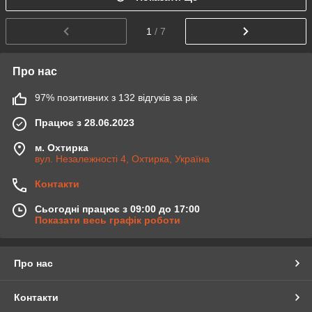
1
/ 7
Про нас
97% позитивних з 132 відгуків за рік
Працює з 28.06.2023
м. Охтирка
вул. Незалежності 4, Охтирка, Україна
Контакти
Сьогодні працює з 09:00 до 17:00
Показати весь графік роботи
Про нас
Контакти