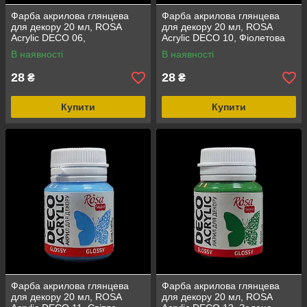
Фарба акрилова глянцева
Фарба акрилова глянцева
для декору 20 мл, ROSA
для декору 20 мл, ROSA
Acrylic DECO 06,
Acrylic DECO 10, Фіолетова
Помаранчева
В наявності
В наявності
28
28
₴
₴
Купити
Купити
Фарба акрилова глянцева
Фарба акрилова глянцева
для декору 20 мл, ROSA
для декору 20 мл, ROSA