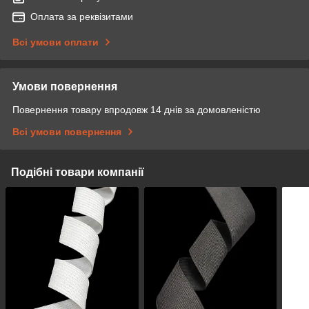
Оплата за реквізитами
Всі умови оплати
Умови повернення
Повернення товару впродовж 14 днів за домовленістю
Всі умови повернення
Подібні товари компанії