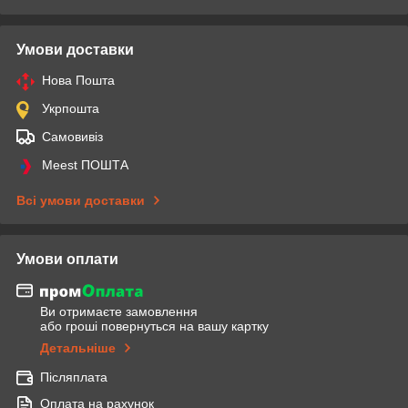
Умови доставки
Нова Пошта
Укрпошта
Самовивіз
Meest ПОШТА
Всі умови доставки
Умови оплати
Ви отримаєте замовлення
або гроші повернуться на вашу картку
Детальніше
Післяплата
Оплата на рахунок