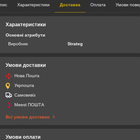
пис
Характеристики
Доставка
Оплата
Умови пове
Характеристики
Основні атрибути
Виробник
Strateg
Умови доставки
Нова Пошта
Укрпошта
Самовивіз
Meest ПОШТА
Всі умови доставки
Умови оплати