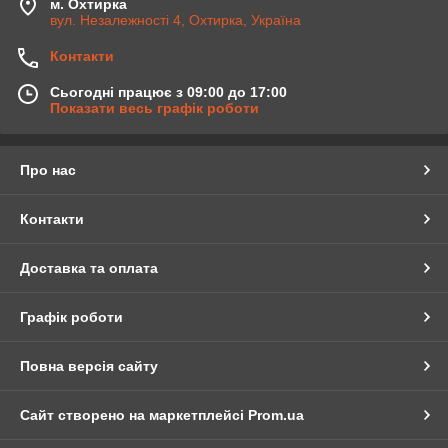
м. Охтирка
вул. Незалежності 4, Охтирка, Україна
Контакти
Сьогодні працює з 09:00 до 17:00
Показати весь графік роботи
Про нас
Контакти
Доставка та оплата
Графік роботи
Повна версія сайту
Сайт створено на маркетплейсі
Prom.ua