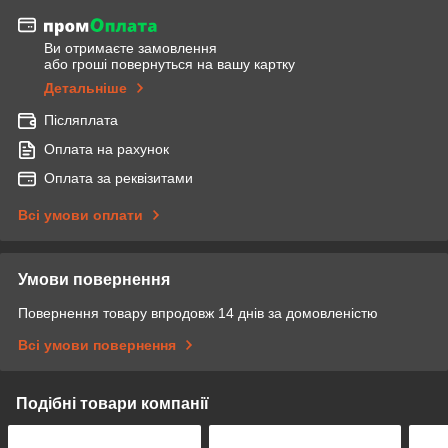
Ви отримаєте замовлення
або гроші повернуться на вашу картку
Детальніше
Післяплата
Оплата на рахунок
Оплата за реквізитами
Всі умови оплати
Умови повернення
Повернення товару впродовж 14 днів за домовленістю
Всі умови повернення
Подібні товари компанії