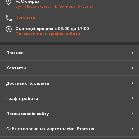
м. Охтирка
вул. Незалежності 4, Охтирка, Україна
Контакти
Сьогодні працює з 09:00 до 17:00
Показати весь графік роботи
Про нас
Контакти
Доставка та оплата
Графік роботи
Повна версія сайту
Сайт створено на маркетплейсі
Prom.ua