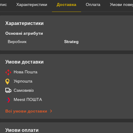
пис
Характеристики
Доставка
Оплата
Умови пове
Характеристики
Основні атрибути
Виробник
Strateg
Умови доставки
Нова Пошта
Укрпошта
Самовивіз
Meest ПОШТА
Всі умови доставки
Умови оплати