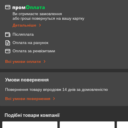
Ви отримаєте замовлення
або гроші повернуться на вашу картку
Детальніше
Післяплата
Оплата на рахунок
Оплата за реквізитами
Всі умови оплати
Умови повернення
Повернення товару впродовж 14 днів за домовленістю
Всі умови повернення
Подібні товари компанії