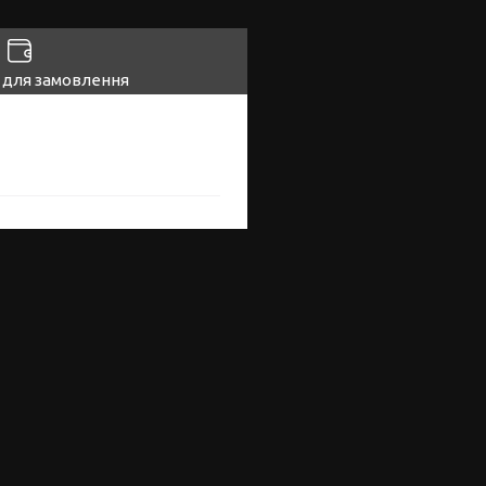
 для замовлення