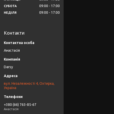
09:00
17:00
СУБОТА
09:00
17:00
НЕДІЛЯ
Контакти
Анастасія
Darsy
вул. Незалежності 4, Охтирка,
Україна
+380 (66) 763-85-67
Анастасія