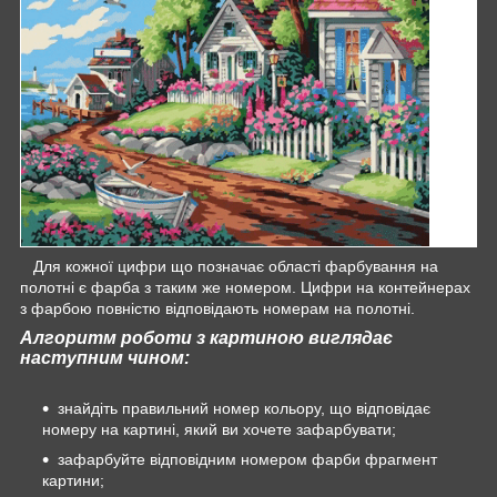
Для кожної цифри що позначає області фарбування на
полотні є фарба з таким же номером. Цифри на контейнерах
з фарбою повністю відповідають номерам на полотні.
Алгоритм роботи з картиною виглядає
наступним чином:
знайдіть правильний номер кольору, що відповідає
номеру на картині, який ви хочете зафарбувати;
зафарбуйте відповідним номером фарби фрагмент
картини;