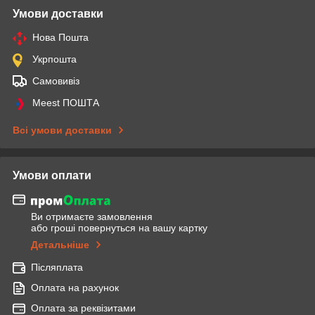
Умови доставки
Нова Пошта
Укрпошта
Самовивіз
Meest ПОШТА
Всі умови доставки
Умови оплати
Ви отримаєте замовлення
або гроші повернуться на вашу картку
Детальніше
Післяплата
Оплата на рахунок
Оплата за реквізитами