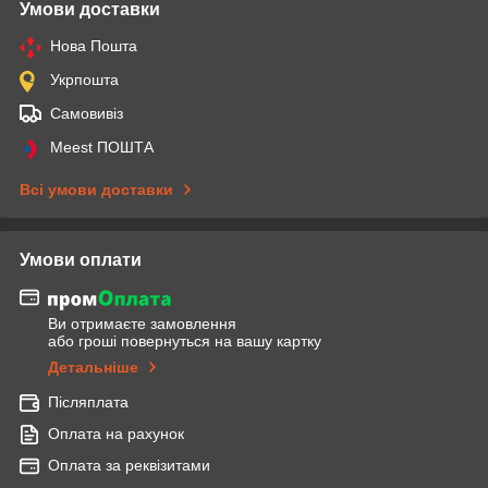
Умови доставки
Нова Пошта
Укрпошта
Самовивіз
Meest ПОШТА
Всі умови доставки
Умови оплати
Ви отримаєте замовлення
або гроші повернуться на вашу картку
Детальніше
Післяплата
Оплата на рахунок
Оплата за реквізитами