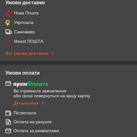
Умови доставки
Нова Пошта
Укрпошта
Самовивіз
Meest ПОШТА
Всі умови доставки
Умови оплати
Ви отримаєте замовлення
або гроші повернуться на вашу картку
Детальніше
Післяплата
Оплата на рахунок
Оплата за реквізитами