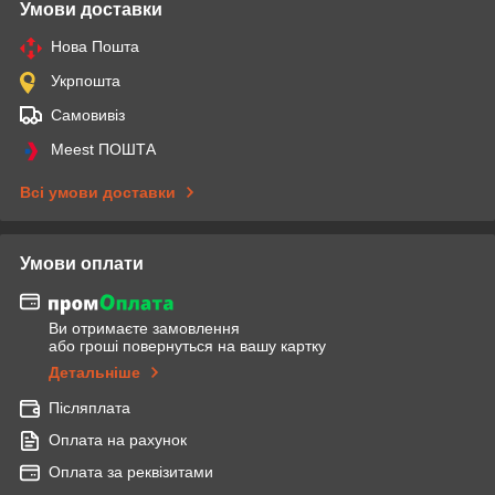
Умови доставки
Нова Пошта
Укрпошта
Самовивіз
Meest ПОШТА
Всі умови доставки
Умови оплати
Ви отримаєте замовлення
або гроші повернуться на вашу картку
Детальніше
Післяплата
Оплата на рахунок
Оплата за реквізитами