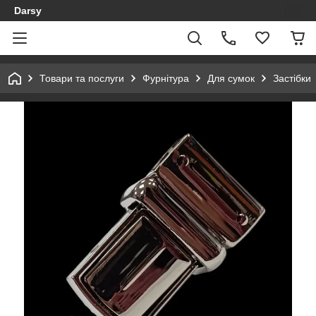
Darsy
Товари та послуги
Фурнітура
Для сумок
Застібки