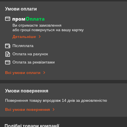
Умови оплати
Ви отримаєте замовлення
або гроші повернуться на вашу картку
Детальніше
Післяплата
Оплата на рахунок
Оплата за реквізитами
Всі умови оплати
Умови повернення
Повернення товару впродовж 14 днів за домовленістю
Всі умови повернення
Подібні товари компанії