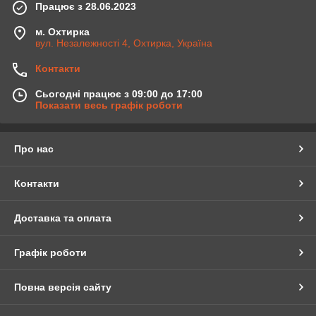
Працює з 28.06.2023
м. Охтирка
вул. Незалежності 4, Охтирка, Україна
Контакти
Сьогодні працює з 09:00 до 17:00
Показати весь графік роботи
Про нас
Контакти
Доставка та оплата
Графік роботи
Повна версія сайту