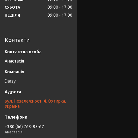
09:00
17:00
СУБОТА
09:00
17:00
НЕДІЛЯ
Контакти
Анастасія
Darsy
вул. Незалежності 4, Охтирка,
Україна
+380 (66) 763-85-67
Анастасія