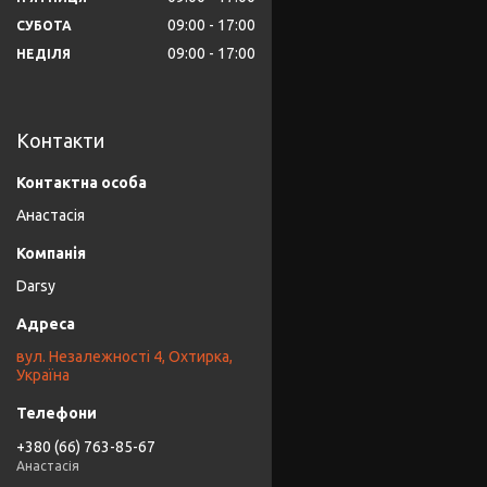
09:00
17:00
СУБОТА
09:00
17:00
НЕДІЛЯ
Контакти
Анастасія
Darsy
вул. Незалежності 4, Охтирка,
Україна
+380 (66) 763-85-67
Анастасія