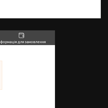
нформація для замовлення