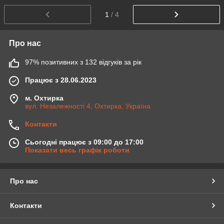
1
/ 4
Про нас
97% позитивних з 132 відгуків за рік
Працює з 28.06.2023
м. Охтирка
вул. Незалежності 4, Охтирка, Україна
Контакти
Сьогодні працює з 09:00 до 17:00
Показати весь графік роботи
Про нас
Контакти