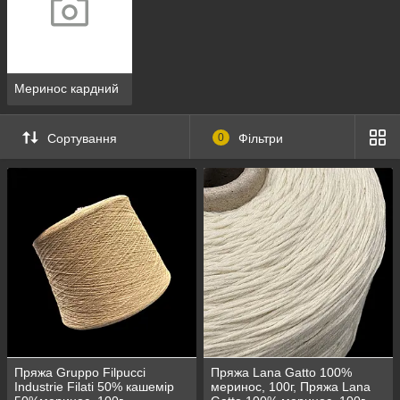
Меринос кардний
Сортування
0
Фільтри
Пряжа Gruppo Filpucci
Пряжа Lana Gatto 100%
Industrie Filati 50% кашемір
меринос, 100г, Пряжа Lana