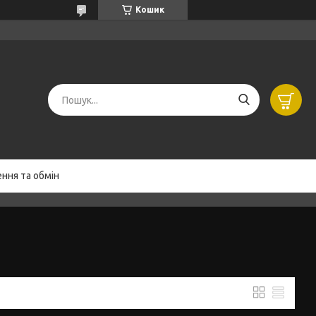
Кошик
ння та обмін