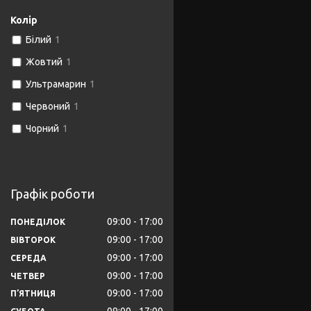
Колір
Білий
1
Жовтий
1
Ультрамарин
1
Червоний
1
Чорний
1
Графік роботи
09:00
17:00
ПОНЕДІЛОК
09:00
17:00
ВІВТОРОК
09:00
17:00
СЕРЕДА
09:00
17:00
ЧЕТВЕР
09:00
17:00
ПʼЯТНИЦЯ