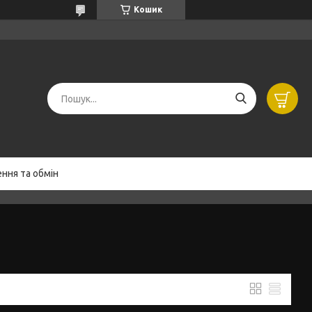
Кошик
ння та обмін