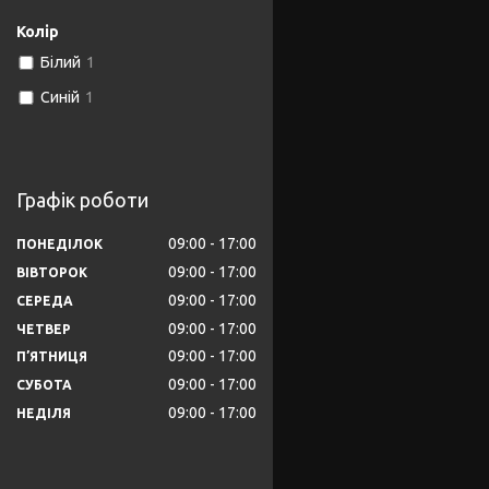
Колір
Білий
1
Синій
1
Графік роботи
09:00
17:00
ПОНЕДІЛОК
09:00
17:00
ВІВТОРОК
09:00
17:00
СЕРЕДА
09:00
17:00
ЧЕТВЕР
09:00
17:00
ПʼЯТНИЦЯ
09:00
17:00
СУБОТА
09:00
17:00
НЕДІЛЯ