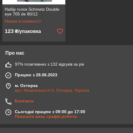
Набір голок Schmetz Double
eye 705 de 80/12
Немає в наявності
123
₴/упаковка
Про нас
97% позитивних з 132 відгуків за рік
Працює з 28.06.2023
м. Охтирка
вул. Незалежності 4, Охтирка, Україна
Контакти
Сьогодні працює з 09:00 до 17:00
Показати весь графік роботи