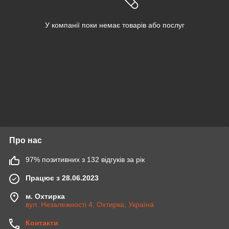
У компанії поки немає товарів або послуг
Про нас
97% позитивних з 132 відгуків за рік
Працює з 28.06.2023
м. Охтирка
вул. Незалежності 4, Охтирка, Україна
Контакти