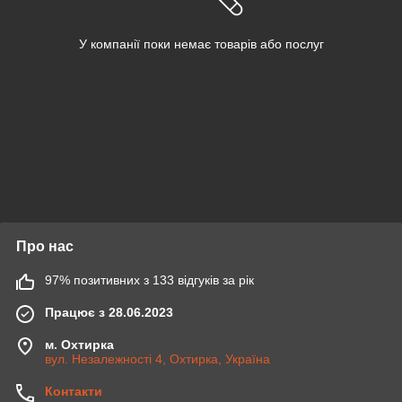
У компанії поки немає товарів або послуг
Про нас
97% позитивних з 133 відгуків за рік
Працює з 28.06.2023
м. Охтирка
вул. Незалежності 4, Охтирка, Україна
Контакти