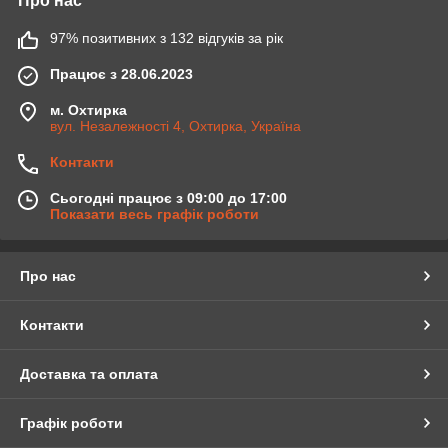
Про нас
97% позитивних з 132 відгуків за рік
Працює з 28.06.2023
м. Охтирка
вул. Незалежності 4, Охтирка, Україна
Контакти
Сьогодні працює з 09:00 до 17:00
Показати весь графік роботи
Про нас
Контакти
Доставка та оплата
Графік роботи