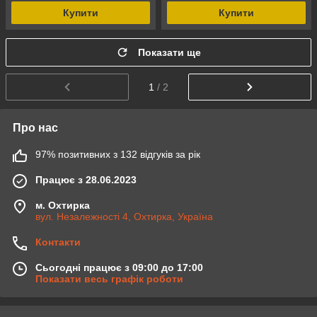
Купити
Купити
Показати ще
1
/ 2
Про нас
97% позитивних з 132 відгуків за рік
Працює з 28.06.2023
м. Охтирка
вул. Незалежності 4, Охтирка, Україна
Контакти
Сьогодні працює з 09:00 до 17:00
Показати весь графік роботи