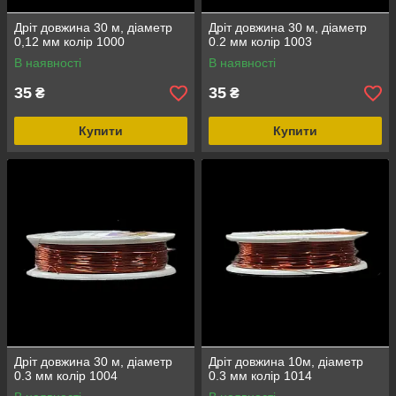
Дріт довжина 30 м, діаметр
Дріт довжина 30 м, діаметр
0,12 мм колір 1000
0.2 мм колір 1003
В наявності
В наявності
35
35
₴
₴
Купити
Купити
Дріт довжина 30 м, діаметр
Дріт довжина 10м, діаметр
0.3 мм колір 1004
0.3 мм колір 1014