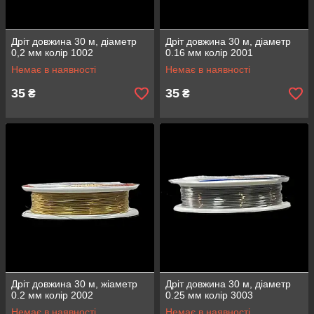
Дріт довжина 30 м, діаметр
Дріт довжина 30 м, діаметр
0,2 мм колір 1002
0.16 мм колір 2001
Немає в наявності
Немає в наявності
35
35
₴
₴
Дріт довжина 30 м, жіаметр
Дріт довжина 30 м, діаметр
0.2 мм колір 2002
0.25 мм колір 3003
Немає в наявності
Немає в наявності