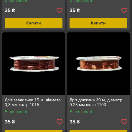
В наявності
В наявності
35
35
₴
₴
Купити
Купити
Дріт завдовжки 15 м, діаметр
Дріт довжина 30 м, діаметр
0,3 мм колір 1015
0.25 мм колір 1103
В наявності
В наявності
35
35
₴
₴