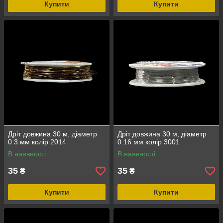
Купити
Купити
Дріт довжина 30 м, діаметр
Дріт довжина 30 м, діаметр
0.3 мм колір 2014
0.16 мм колір 3001
В наявності
В наявності
35
35
₴
₴
Купити
Купити