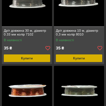
Дріт довжина 30 м, діаметр
Дріт довжина 10 м, діаметр
0.33 мм колір 7102
0,3 мм колір 8010
В наявності
В наявності
35
35
₴
₴
Купити
Купити