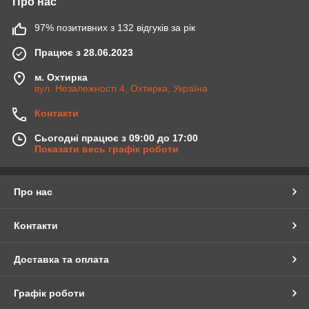
Про нас
97% позитивних з 132 відгуків за рік
Працює з 28.06.2023
м. Охтирка
вул. Незалежності 4, Охтирка, Україна
Контакти
Сьогодні працює з 09:00 до 17:00
Показати весь графік роботи
Про нас
Контакти
Доставка та оплата
Графік роботи