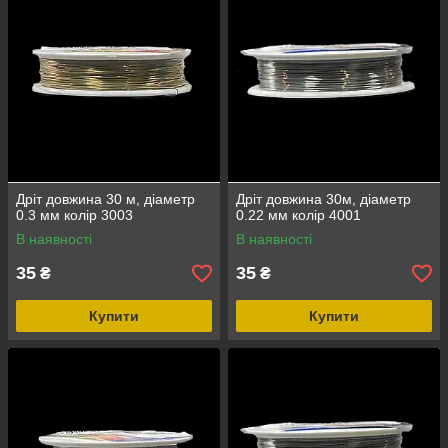
Дріт довжина 30 м, діаметр
Дріт довжина 30м, діаметр
0.3 мм колір 3003
0.22 мм колір 4001
В наявності
В наявності
35
35
₴
₴
Купити
Купити